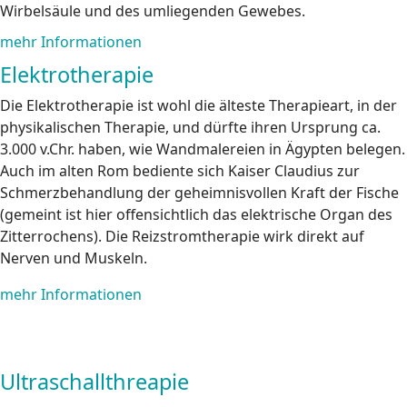
Wirbelsäule und des umliegenden Gewebes.
mehr Informationen
Elektrotherapie
Die Elektrotherapie ist wohl die älteste Therapieart, in der
physikalischen Therapie, und dürfte ihren Ursprung ca.
3.000 v.Chr. haben, wie Wandmalereien in Ägypten belegen.
Auch im alten Rom bediente sich Kaiser Claudius zur
Schmerzbehandlung der geheimnisvollen Kraft der Fische
(gemeint ist hier offensichtlich das elektrische Organ des
Zitterrochens). Die Reizstromtherapie wirk direkt auf
Nerven und Muskeln.
mehr Informationen
Ultraschallthreapie