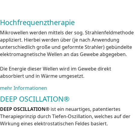
Hochfrequenztherapie
Mikrowellen werden mittels der sog. Strahlenfeldmethode
appliziert. Hierbei werden über (je nach Anwendung
unterschiedlich große und geformte Strahler) gebündelte
elektromagnetische Wellen an das Gewebe abgegeben.
Die Energie dieser Wellen wird im Gewebe direkt
absorbiert und in Wärme umgesetzt.
mehr Informationen
DEEP OSCILLATION®
DEEP OSCILLATION®
ist ein neuartiges, patentiertes
Therapieprinzip durch Tiefen-Oszillation, welches auf der
Wirkung eines elektrostatischen Feldes basiert.