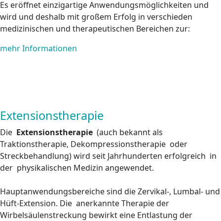
Es eröffnet einzigartige Anwendungsmöglichkeiten und
wird und deshalb mit großem Erfolg in verschieden
medizinischen und therapeutischen Bereichen zur:
mehr Informationen
Extensionstherapie
Die
Extensionstherapie
(auch bekannt als
Traktionstherapie, Dekompressionstherapie oder
Streckbehandlung) wird seit Jahrhunderten erfolgreich in
der physikalischen Medizin angewendet.
Hauptanwendungsbereiche sind die Zervikal-, Lumbal- und
Hüft-Extension. Die anerkannte Therapie der
Wirbelsäulenstreckung bewirkt eine Entlastung der