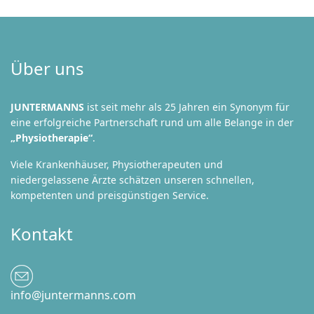
Über uns
JUNTERMANNS
ist seit mehr als 25 Jahren ein Synonym für
eine erfolgreiche Partnerschaft rund um alle Belange in der
„Physiotherapie“
.
Viele Krankenhäuser, Physiotherapeuten und
niedergelassene Ärzte schätzen unseren schnellen,
kompetenten und preisgünstigen Service.
Kontakt
info@juntermanns.com