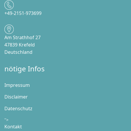
+49-2151-973699
Am Strathhof 27
47839 Krefeld
Deutschland
nötige Infos
Impressum
Disclaimer
Datenschutz
">
Kontakt