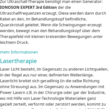
Zur Ultraschall-Therapie benötigt man einen Generator:
IONOSON EXPERT 3rd Edition
der die
Ultraschallfrequenzen erzeugt. Diese werden dann durch
Kabel an den, im Behandlungskopf befindliche,
Quarzkristall geleitet. Wenn die Schwingungen erzeugt
werden, bewegt man den Behandlungskopf über dem
Therapiefeld mit kleinen kreisenden Bewegungen unter
leichtem Druck.
mehr Informationen
Lasertherapie
Laser Licht besteht, im Gegensatz zu anderen Lichtquellen,
in der Regel aus nur einer, definierten Wellenlänge.
Laserlicht breitet sich geradlinig (in die selbe Richtung
ohne Streuung) aus. Im Gegensatz zu Anwendungen mit
Power Lasern z.B. in der Chirurgie oder gar der Industrie,
wo mit Hilfe von Laser-Technologie Materialien ganz
gezielt zerteilt, verformt oder zerstört werden, kommt zu