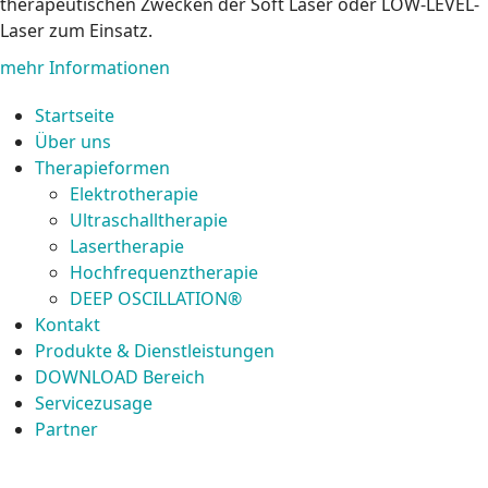
therapeutischen Zwecken der Soft Laser oder LOW-LEVEL-
Laser zum Einsatz.
mehr Informationen
Startseite
Über uns
Therapieformen
Elektrotherapie
Ultraschalltherapie
Lasertherapie
Hochfrequenztherapie
DEEP OSCILLATION®
Kontakt
Produkte & Dienstleistungen
DOWNLOAD Bereich
Servicezusage
Partner